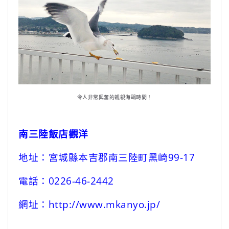
令人非常興奮的親親海鷗時間！
南三陸飯店觀洋
地址：宮城縣本吉郡南三陸町黑崎99-17
電話：0226-46-2442
網址：
http://www.mkanyo.jp/