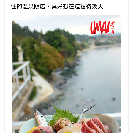
住的溫泉飯店，真好想在這裡待幾天
！