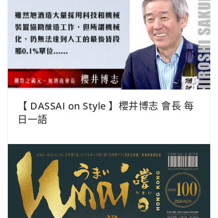
【 DASSAI on Style 】櫻井博志 會長 每
日一語