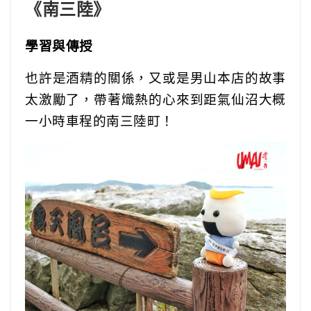
《南三陸》
學習與傳授
也許是酒精的關係，又或是男山本店的故事
太激勵了，帶著熾熱的心來到距氣仙沼大概
一小時車程的南三陸町！