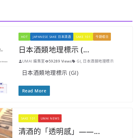
HOT
JAPANESE SAKE 日本清酒
SAKE 101
今期嚐日
日本酒類地理標示 (...
UMAI 編集室
59289 Views
GI
,
日本酒類地理標示
日本酒類地理標示 (GI)
Read More
SAKE 101
UMAI NEWS
清酒的「透明感」——...