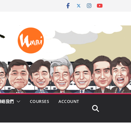
聯絡我們
COURSES
ACCOUNT