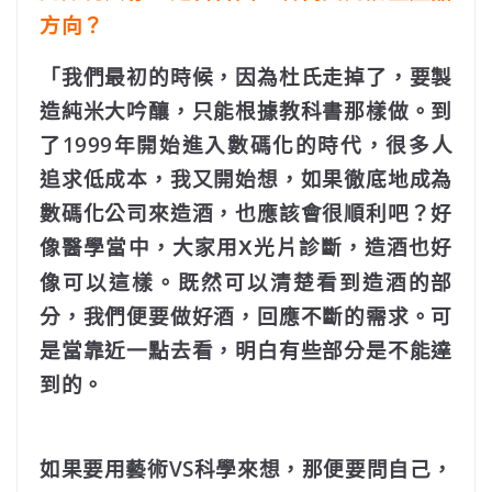
方向？
「我們最初的時候，因為杜氏走掉了，要製
造純米大吟釀，只能根據教科書那樣做。到
了1999年開始進入數碼化的時代，很多人
追求低成本，我又開始想，如果徹底地成為
數碼化公司來造酒，也應該會很順利吧？好
像醫學當中，大家用
光片診斷，造酒也好
X
像可以這樣。既然可以清楚看到造酒的部
分，我們便要做好酒，回應不斷的需求。可
是當靠近一點去看，明白有些部分是不能達
到的。
如果要用藝術VS科學來想，那便要問自己，