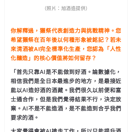
（照片：旭酒造提供）
你解釋過，獺祭代表創造力與挑戰精神。您
希望獺祭在百年後以何種形象被銘記？若未
來清酒被AI完全標準化生產，您認為「人性
化釀造」的核心價值將如何留存？
「首先只靠AI是不能做到好酒。論數據化，
相信我們是全日本最進步的地方，是最接近
能以AI造好酒的酒藏。我們很久以前便和富
士通合作，但是我們覺得結果不行，決定放
棄。AI不是不能造酒，是不能造到合乎我們
要求的酒。
大家覺得會被AI搶走工作，所以只能提升酒