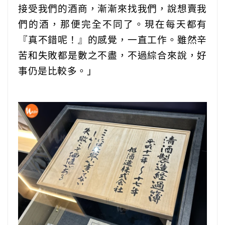
接受我們的酒商，漸漸來找我們，說想賣我
們的酒，那便完全不同了。現在每天都有
『真不錯呢！』的感覺，一直工作。雖然辛
苦和失敗都是數之不盡，不過綜合來說，好
事仍是比較多。」