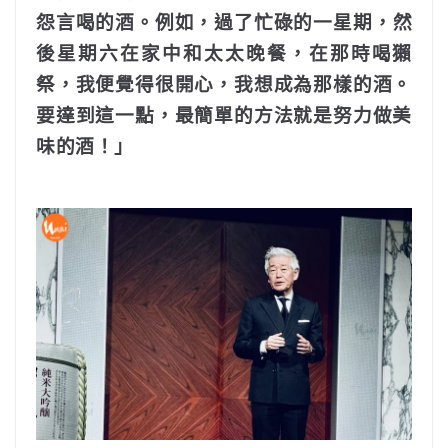
怨言喝的酒。
例如，過了忙碌的一星期，然
後星期六在家中和太太晚餐，在那時喝獺
祭，我便覺得很開心，我想成為那樣的酒。
要達到這一點，最簡單的方法就是努力做美
味的酒！」