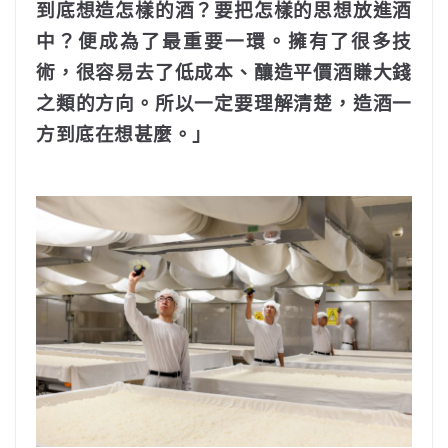
到底想造怎樣的酒？要把怎樣的思想放進酒
中？便成為了最重要一環。擁有了很多技
術，很容易去了低成本、釀造平價酒賺大錢
之類的方向。所以一定要理解清楚，造酒一
方到底在想甚麼。」