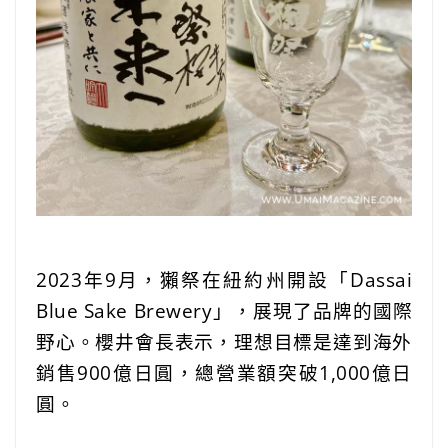
2023年9月，獺祭在紐約州開設「Dassai
Blue Sake Brewery」，展現了品牌的國際
野心。櫻井會長表示，理想目標是達到海外
銷售900億日圓，總營業額突破1,000億日
圓。