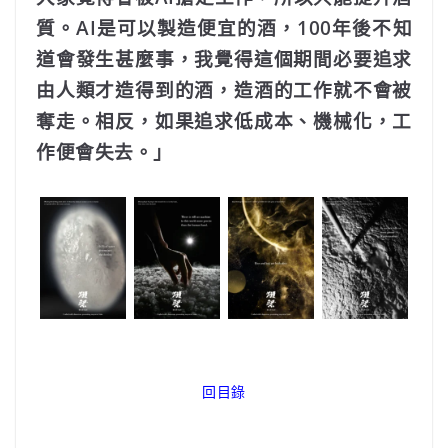
質。AI是可以製造便宜的酒，100年後不知
道會發生甚麼事，我覺得這個期間必要追求
由人類才造得到的酒，造酒的工作就不會被
奪走。相反，如果追求低成本、機械化，工
作便會失去。」
回目錄