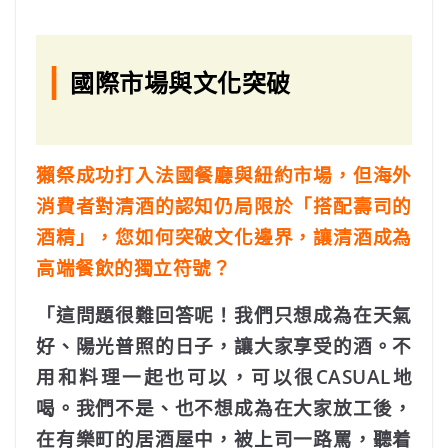
|
國際市場與文化突破
獺祭成功打入法國餐廳與紐約市場，但海外
消費者對清酒的認知仍局限於「搭配壽司的
酒精」，您如何突破文化邊界，讓清酒成為
高端餐飲的獨立符號？
「這問題很難回答呢！我們只想成為在天氣
好、陽光普照的日子，讓大家享受的酒。不
用和料理一起也可以，可以很CASUAL地
喝。
我們不是、也不想成為在大家放工後，
在有樂町的居酒屋中，被上司一路罵，聽着