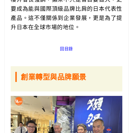
要成為能與國際頂級品牌比肩的日本代表性
產品。這不僅關係到企業發展，更是為了提
升日本在全球市場的地位。
回目錄
|
創業轉型與品牌願景