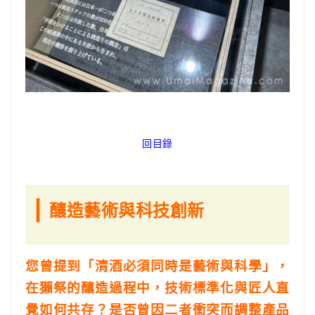
回目錄
|
釀造藝術與科技創新
您曾提到「清酒必須同時是藝術與科學」，
在獺祭的釀造過程中，技術標準化與匠人直
覺如何共存？是否曾因二者衝突而調整產品