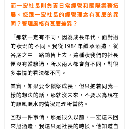
而一宏社長則負責日常經營和國際業務拓
展。您跟一宏社長的經營理念有甚麼的異
同？管理風格有甚麼差異？
「那就一定有不同，因為成長年代、面對過
的狀況的不同。我從1984年繼承酒造，從
谷底之中一路銷售上去，這種狀我們的社長
便沒有體驗過，所以兩人都會有不同，對很
多事情的看法都不同。
其實，如果要令獺祭成長，但只抱着同我一
樣的想法的話，那就沒未來，不要以為現在
的順風順水的情況是理所當然。
回想一件事情，那是很久以前，一宏還未回
來旭酒造，我還只是社長的時候。他知道自