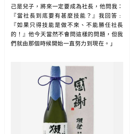
己是兒子，將來一定要成為社長，他問我：
『當社長到底要有甚麼技能？』我回答﹕
『如果只得技能是做不來、不能勝任社長
的！』他今天當然不會問這樣的問題，但我
們就由那個時候開始一直努力到現在。」