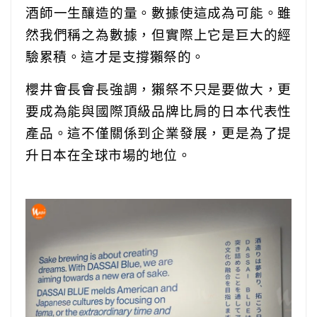
酒師一生釀造的量。數據使這成為可能。雖
然我們稱之為數據，但實際上它是巨大的經
驗累積。這才是支撐獺祭的。
櫻井會長會長強調，獺祭不只是要做大，更
要成為能與國際頂級品牌比肩的日本代表性
產品。這不僅關係到企業發展，更是為了提
升日本在全球市場的地位。