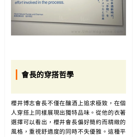
|
會長的穿搭哲學
櫻井博志會長不僅在釀酒上追求極致，在個
人穿搭上同樣展現出獨特品味。從他的衣著
選擇可以看出，櫻井會長偏好簡約而精緻的
風格，重視舒適度的同時不失優雅。這種平