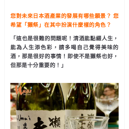
您對未來日本酒產業的發展有哪些願景？ 您
希望「獺祭」在其中扮演什麼樣的角色？
「這也是很難的問題呢！清酒能點綴人生，
能為人生添色彩，請多喝自己覺得美味的
酒，那是很好的事情！即使不是獺祭也好，
但那是十分重要的！
」