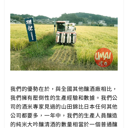
我們的優勢在於，與全國其他釀酒廠相比，
我們擁有壓倒性的生產經驗和數據。我們公
司的酒米專家見過的山田錦比日本任何其他
公司都要多，一年中，我們的生產人員釀造
的純米大吟釀清酒的數量相當於一個普通釀