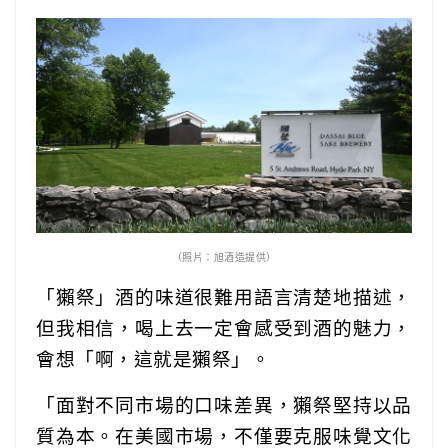
（照片：旭酒造提供）
「獺祭」酒的味道很難用語言清楚地描述，
但我相信，喝上去一定會感受到酒的魅力，
會想「啊，這就是獺祭」。
「面對不同市場的口味差異，獺祭堅持以品
質為本。在美國市場，不僅要克服味覺文化