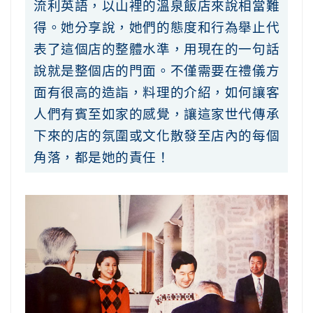
流利英語，以山裡的溫泉飯店來說相當難
得。她分享說，她們的態度和行為舉止代
表了這個店的整體水準，用現在的一句話
說就是整個店的門面。不僅需要在禮儀方
面有很高的造詣，料理的介紹，如何讓客
人們有賓至如家的感覺，讓這家世代傳承
下來的店的氛圍或文化散發至店內的每個
角落，都是她的責任！