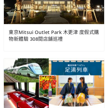
東京Mitsui Outlet Park 木更津 度假式購
物新體驗 308間店舖巡禮