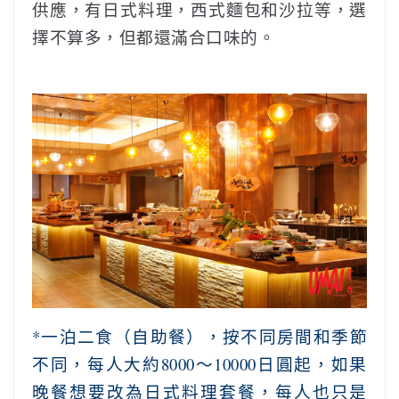
供應，有日式料理，西式麵包和沙拉等，選
擇不算多，但都還滿合口味的。
*一泊二食（自助餐），按不同房間和季節
不同，每人大約8000～10000日圓起，如果
晚餐想要改為日式料理套餐，每人也只是