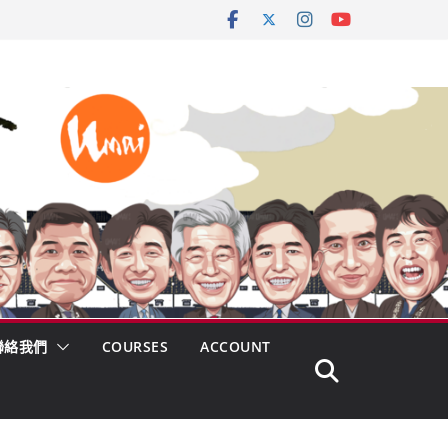
聯絡我們
COURSES
ACCOUNT