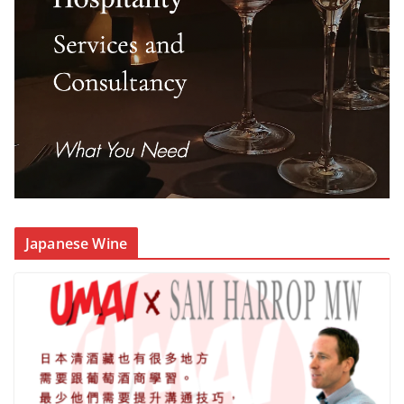
Japanese Wine