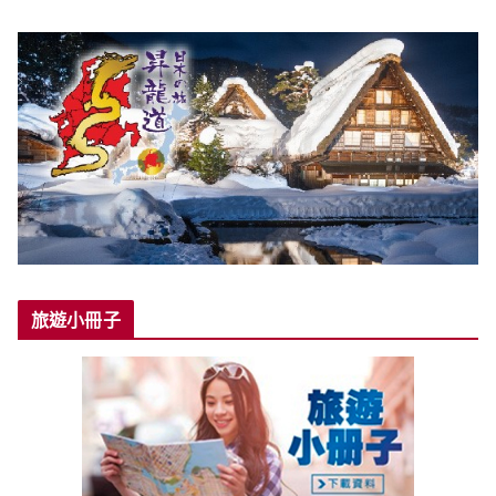
旅遊小冊子