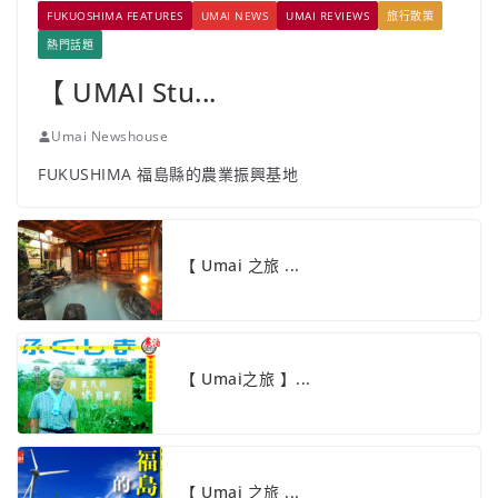
FUKUOSHIMA FEATURES
UMAI NEWS
UMAI REVIEWS
旅行散策
熱門話題
【 UMAI Stu...
Umai Newshouse
FUKUSHIMA 福島縣的農業振興基地
【 Umai 之旅 ...
【 Umai之旅 】...
【 Umai 之旅 ...