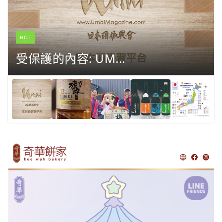
HOT
受保護的內容: UM...