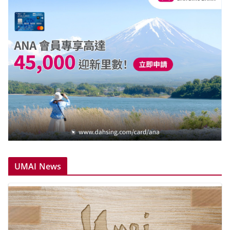
UMAI News