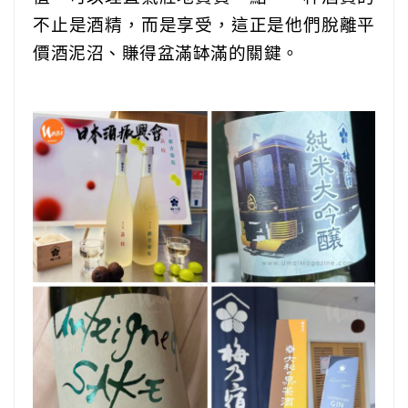
不止是酒精，而是享受，這正是他們脫離平
價酒泥沼、賺得盆滿缽滿的關鍵。
‎ ‎ ‎‎ ‎ ‎