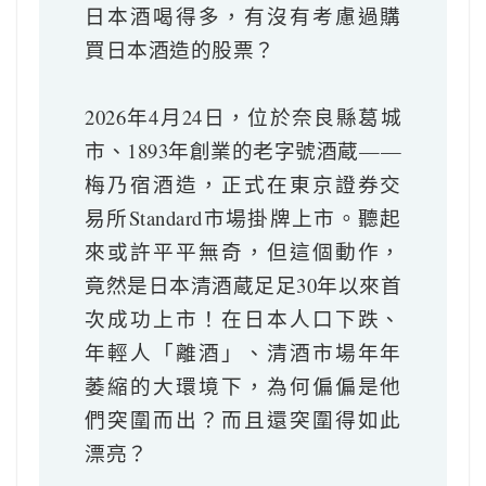
日本酒喝得多，有沒有考慮過購
買日本酒造的股票？
‎ ‎ ‎ ‎‎ ‎ ‎ ‎ ‎ ‎ ‎ ‎‎ ‎ ‎
2026年4月24日，位於奈良縣葛城
市、1893年創業的老字號酒蔵——
梅乃宿酒造，正式在東京證券交
易所Standard市場掛牌上市。聽起
來或許平平無奇，但這個動作，
竟然是日本清酒蔵足足30年以來首
次成功上市！在日本人口下跌、
年輕人「離酒」、清酒市場年年
萎縮的大環境下，為何偏偏是他
們突圍而出？而且還突圍得如此
漂亮？