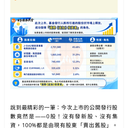
說到最精彩的一筆：今次上市的公開發行股
數竟然是——0股！沒有發新股、沒有集
資，100%都是由現有股東「賣出舊股」。