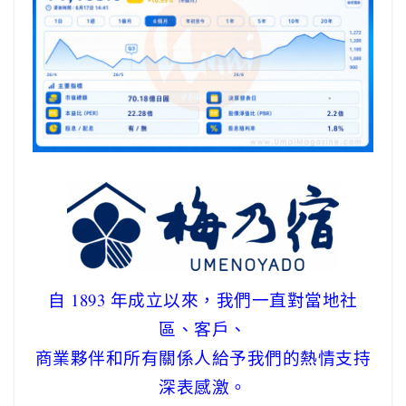
自 1893 年成立以來，我們一直對當地社
區、客戶、
商業夥伴和所有關係人給予我們的熱情支持
深表感激。