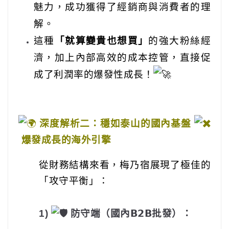
魅力，成功獲得了經銷商與消費者的理
解。
這種
「就算變貴也想買」
的強大粉絲經
濟，加上內部高效的成本控管，直接促
成了利潤率的爆發性成長！
深度解析二：穩如泰山的國內基盤
爆發成長的海外引擎
從財務結構來看，梅乃宿展現了極佳的
「攻守平衡」：
1)
防守端（國內𝗕𝟮𝗕批發）：