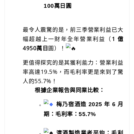
100萬日圓
最令人震驚的是，前三季營業利益已大
幅超越上一財年全年營業利益（
1 億
4950萬日
圓）！
更值得探究的是其獲利能力：營業利益
率高達19.5%，而毛利率更是來到了驚
人的55.7%！
根據企業報告與同業比較：
梅乃宿酒造 2025 年 6 月
期：
毛利率：55.7%
清酒製造業者平均：毛利