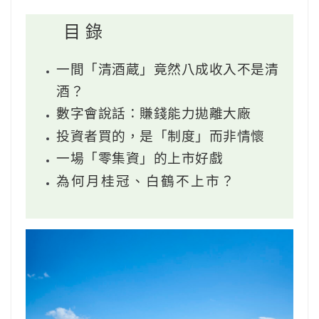
目 錄
一間「清酒蔵」竟然八成收入不是清
酒？
數字會說話：賺錢能力拋離大廠
投資者買的，是「制度」而非情懷
一場「零集資」的上市好戲
為何月桂冠、白鶴不上市？