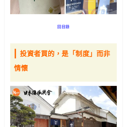
回目錄
|
投資者買的，是「制度」而非
情懷