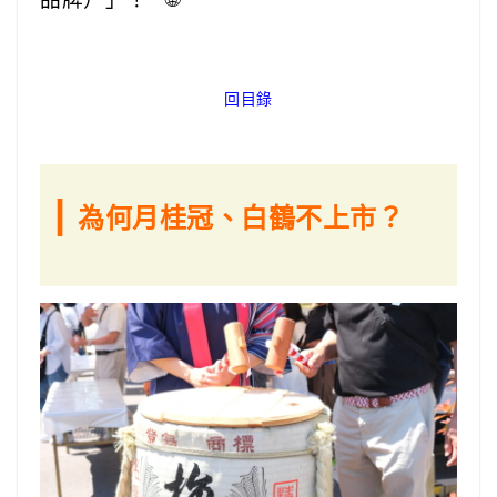
回目錄
|
為何月桂冠、白鶴不上市？