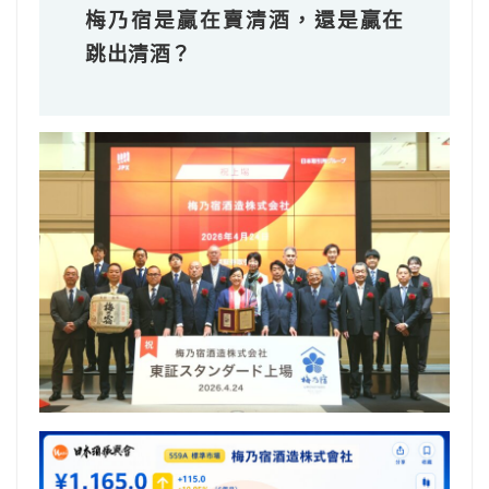
梅乃宿是贏在賣清酒，還是贏在
跳出清酒？