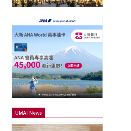
UMAI News