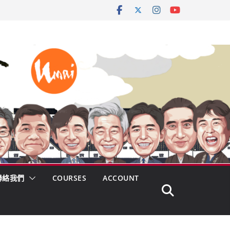
聯絡我們
COURSES
ACCOUNT