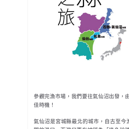
參觀完漁市場，我們要往氣仙沼出發，
佳時機！
氣仙沼是宮城縣最北的城市，自古至今