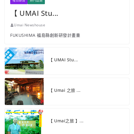
嚐日新資
熱門話題
【 UMAI Stu...
Umai Newshouse
FUKUSHIMA 福島縣創新研發計畫重
【 UMAI Stu...
【 Umai 之旅 ...
【 Umai之旅 】...