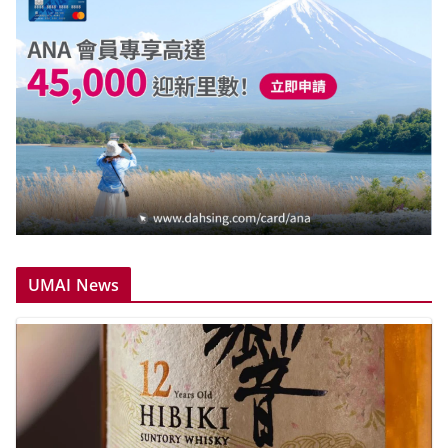
UMAI News