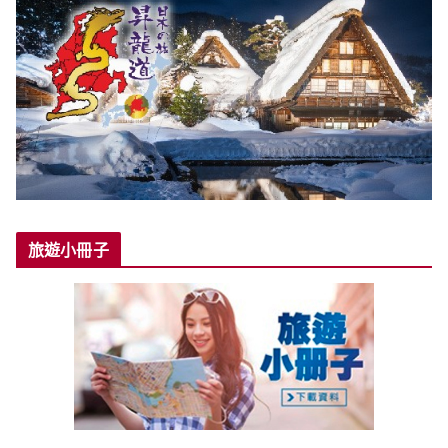
旅遊小冊子