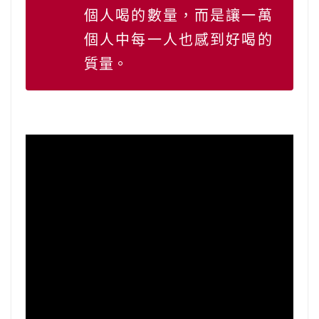
個人喝的數量，而是讓一萬
個人中每一人也感到好喝的
質量。