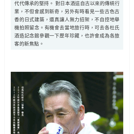
代代傳承的堅持。 對日本酒這自古以來的傳統行
業，不但會感到新奇，另外有時看見一些古色古
香的日式建築，還真讓人無力招架，不自控地舉
機拍照留念。有機會去當地旅行時，可去各杜氏
酒造記念館參觀一下歷年珍藏，也許會成為各旅
客的新焦點。