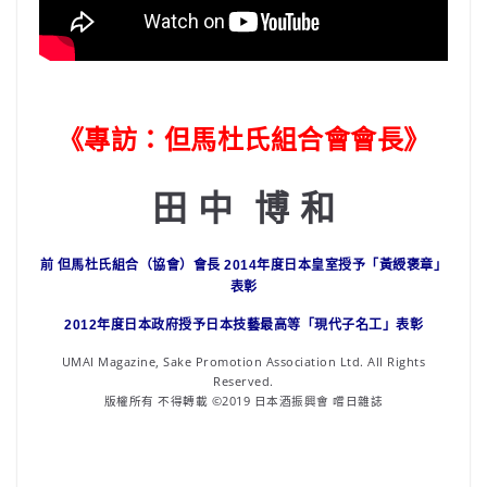
《專訪：但馬杜氏組合會會長》
田 中 博 和
前 但馬杜氏組合（協會）會長 2014年度日本皇室授予「黃綬褒章」
表彰
2012年度日本政府授予日本技藝最高等「現代子名工」表彰
UMAI Magazine, Sake Promotion Association Ltd. All Rights
Reserved.
版權所有 不得轉載 ©2019 日本酒振興會 嚐日雜誌