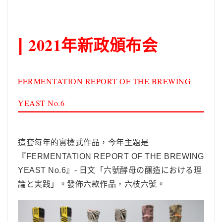
2021年新政頒布会
|
FERMENTATION REPORT OF THE BREWING
YEAST No.6
這套每年的實檢式作品，今年主題是
『FERMENTATION REPORT OF THE BREWING
YEAST No.6』- 日文「六號酵母の醸造における理
論と実践」。發佈六款作品，六枝六號。