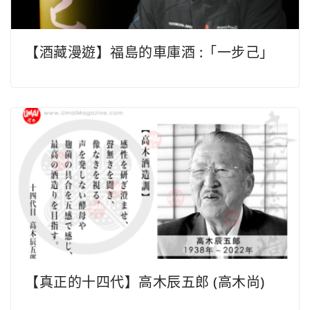
【真正的十四代】高木辰五郎 (高木尚)