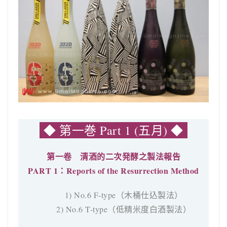
◆ 第一巻 Part 1 (五月)
◆
第一卷 清酒的二次発酵之製法報告
PART 1：Reports of the Resurrection Method
1) No.6 F-type（木桶仕込製法）
2) No.6 T-type（低精米度白酒製法）