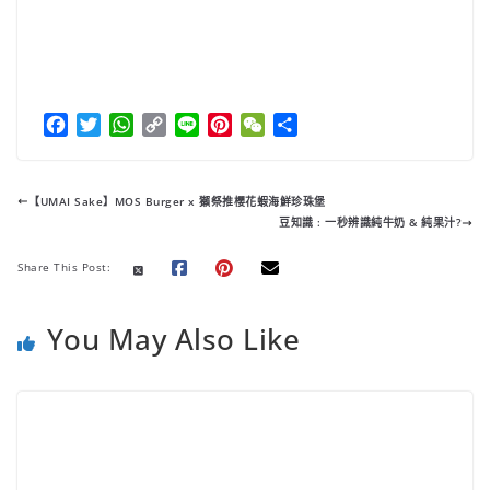
You May Also Like
【酒藏漫遊】山口縣的地酒新星 :「天
美」