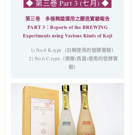
◆ 第三巻 Part 3 (七月)
◆
第三卷 多様麹菌運用之醸造實驗報告
PART 3：Reports of the BREWING
Experiments using Various Kinds of Koji
1) No.6 K-type（白麹使用的發酵實驗）
2) No.6 C-type（根黴(真菌)使用的發酵實
驗）