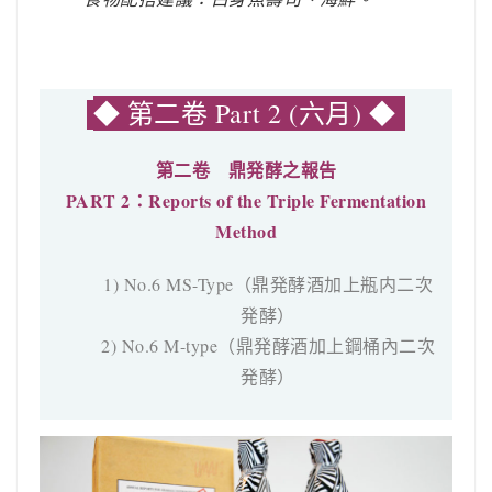
◆ 第二卷 Part 2 (六月)
◆
第二卷 鼎発酵之報告
PART 2：Reports of the Triple Fermentation
Method
1) No.6 MS-Type（鼎発酵酒加上瓶内二次
発酵）
2) No.6 M-type（鼎発酵酒加上鋼桶內二次
発酵）