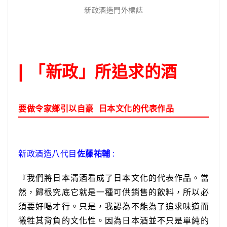
新政酒造門外標誌
「新政」所追求的酒
|
要做令家鄉引以自豪 日本文化的代表作品
新政酒造八代目
佐藤祐輔
:
『我們將日本清酒看成了日本文化的代表作品。當
然，歸根究底它就是一種可供銷售的飲料，所以必
須要好喝才行。只是，我認為不能為了追求味道而
犧牲其背負的文化性。因為日本酒並不只是單純的