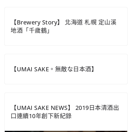
【Brewery Story】 北海道 札幌 定山溪
地酒「千歲鶴」
【UMAI SAKE。無敵な日本酒】
【UMAI SAKE NEWS】 2019日本清酒出
口連續10年創下新紀錄