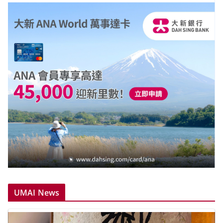
UMAI News