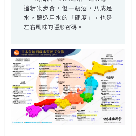
追精米步合，但一瓶酒，八成是
水。釀造用水的「硬度」，也是
左右風味的隱形密碼。