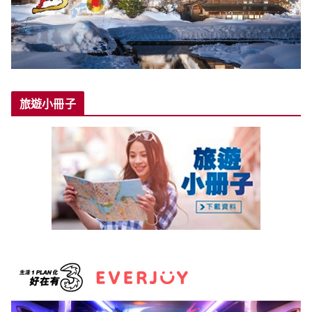
旅遊小冊子