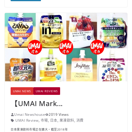
UMAI NEWS
UMAI REVIEWS
【UMAI Mark...
Umai Newshouse
2019 Views
UMAI Review
,
市場
,
日本
,
果凍飲料
,
消費
日本果凍飲料市場正在擴大。截至2018年