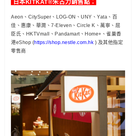
日本KITKAT®朱古力銷售點：
Aeon、CitySuper、LOG-ON、UNY、Yata、百
佳、惠康、華潤、7-Eleven、Circle K、萬寧、屈
臣氏、HKTVmall、Pandamart、Home+、雀巢香
港eShop (
https://shop.nestle.com.hk
) 及其他指定
零售商