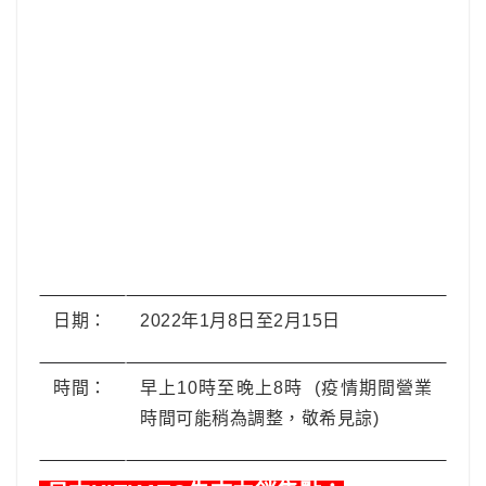
日期：
2022年1月8日至2月15日
時間：
早上10時至晚上8時 (疫情期間營業
時間可能稍為調整，敬希見諒)