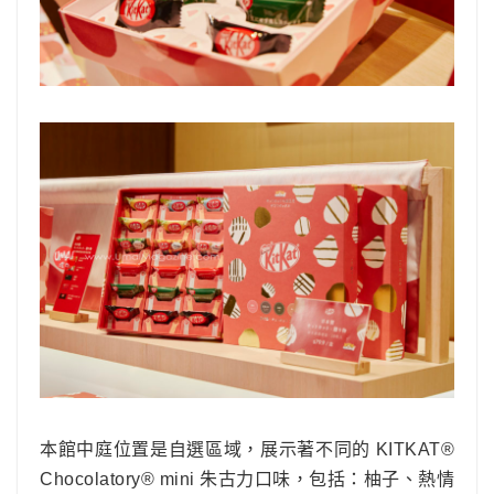
本館中庭位置是自選區域，展示著不同的 KITKAT®
Chocolatory® mini 朱古力口味，包括：柚子、熱情