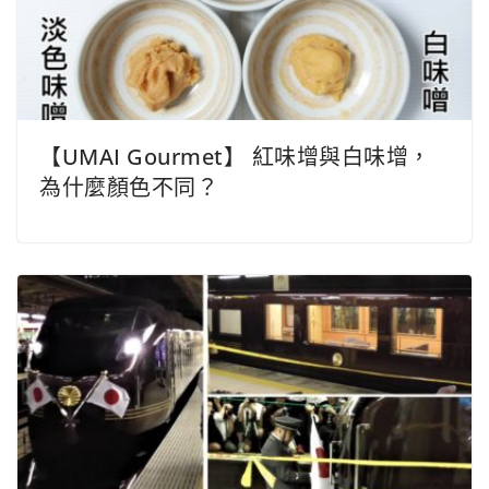
【UMAI Gourmet】 紅味增與白味增，
為什麼顏色不同？