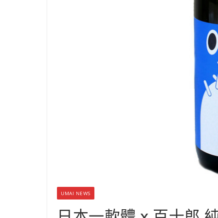
UMAI NEWS
日本一軟體 x 百十郎