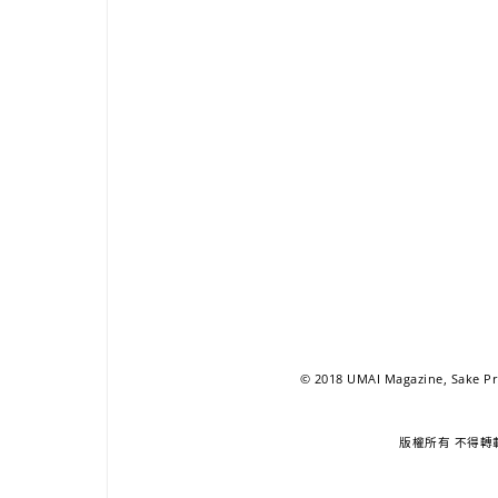
© 2018 UMAI Magazine, Sake Pro
版權所有 不得轉載