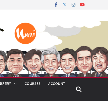
聯絡我們
COURSES
ACCOUNT