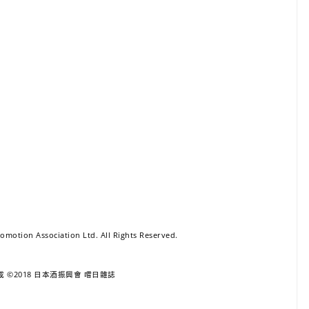
motion Association Ltd. All Rights Reserved.
 ©2018 日本酒振興會 嚐日雜誌