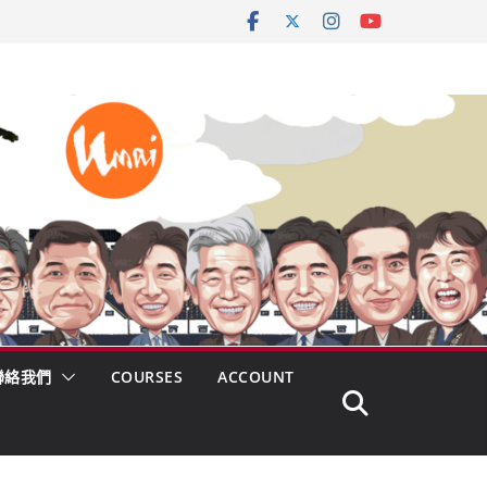
聯絡我們
COURSES
ACCOUNT