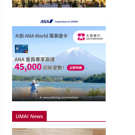
UMAI News