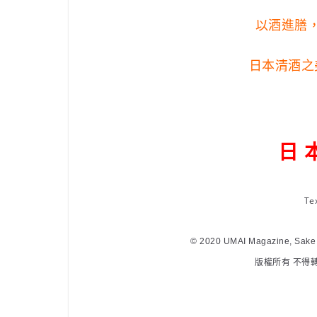
以酒進膳
日本清酒之
日 
Tex
© 2020 UMAI Magazine, Sake P
版權所有 不得轉