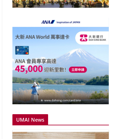
UMAI News