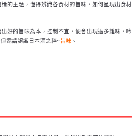
理論的主題，懂得辨識各食材的旨味，如何呈現出食材
釀出好的旨味為本，控制不宜，便會出現過多雜味，吟
但還請認識日本酒之粹~
旨味
。