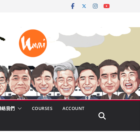
聯絡我們
COURSES
ACCOUNT