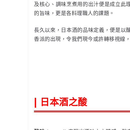
及核心、調味烹煮用的出汁便是成立此
的旨味，更是各料理職人的課題。
長久以來，日本酒的品味定義，便是以
香派的出現，令我們現今或許轉移視線，
日本酒之酸
|