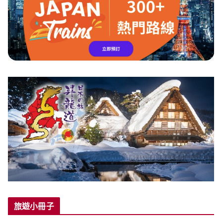
旅遊小冊子