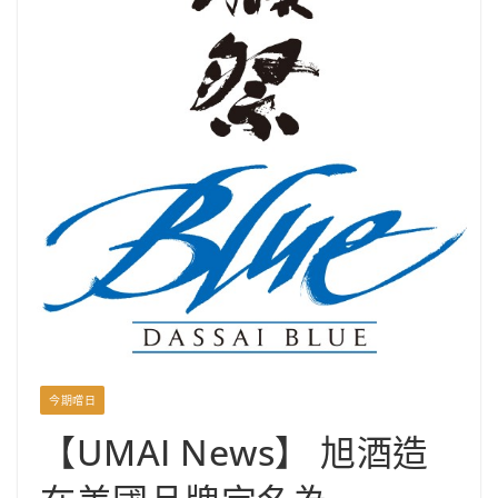
今期嚐日
【UMAI News】 旭酒造