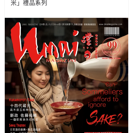
米」禮品系列