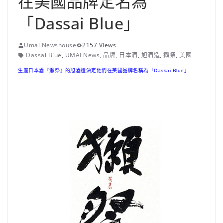
在美國品牌定名為
「Dassai Blue」
Umai Newshouse
2157 Views
Dassai Blue
,
UMAI News
,
品牌
,
日本酒
,
旭酒造
,
獺祭
,
美國
生產日本酒『獺祭』的旭酒造決定他們在美國品牌名稱為「Dassai Blue」