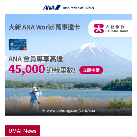
UMAI News