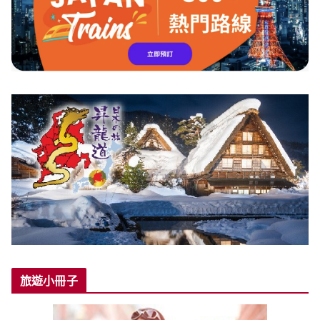
旅遊小冊子