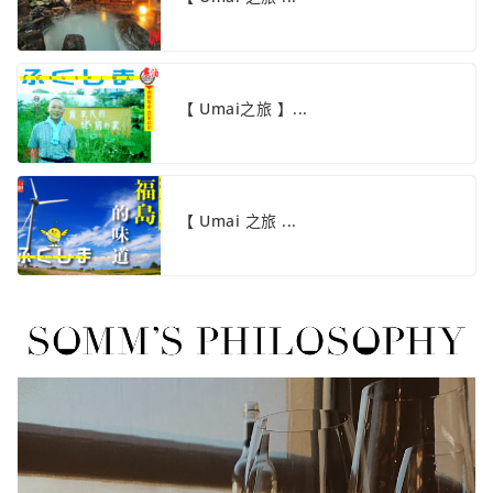
【 Umai之旅 】...
【 Umai 之旅 ...