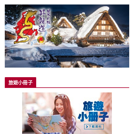
旅遊小冊子