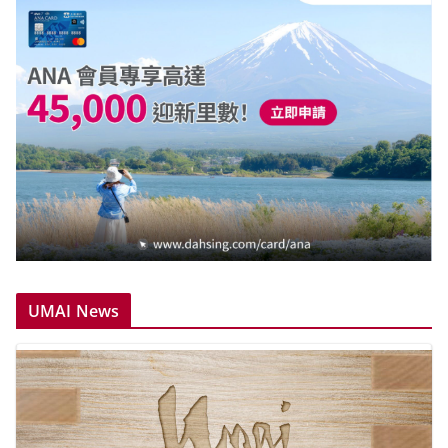
UMAI News