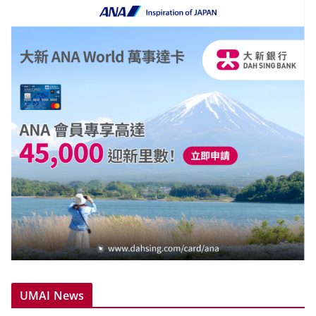
UMAI News