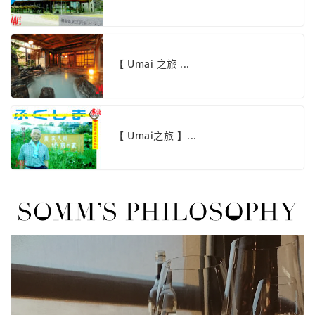
【 Umai 之旅 ...
【 Umai之旅 】...