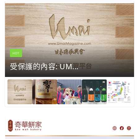
HOT
受保護的內容: UM...