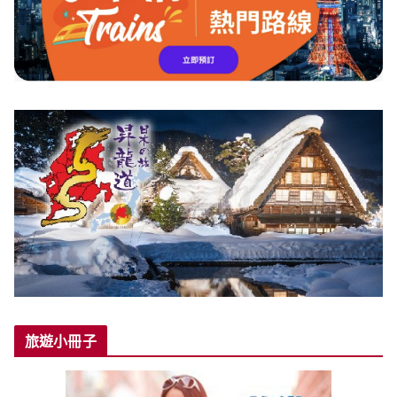
旅遊小冊子