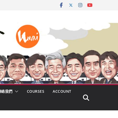
聯絡我們
COURSES
ACCOUNT