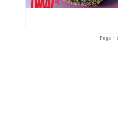
Page 1 