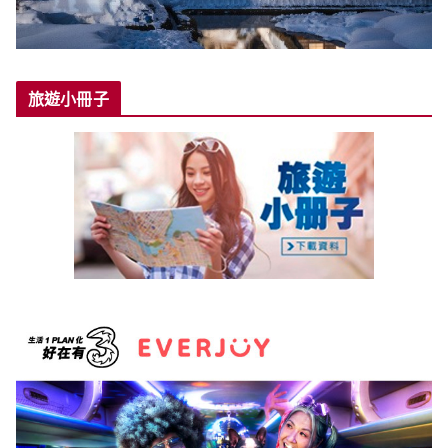
旅遊小冊子