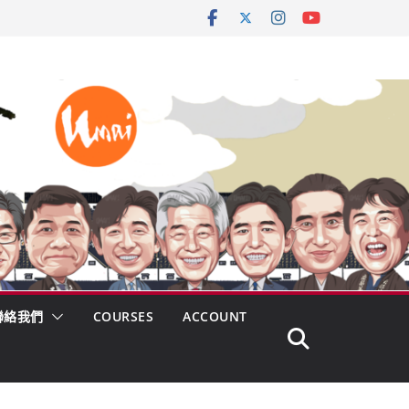
聯絡我們
COURSES
ACCOUNT