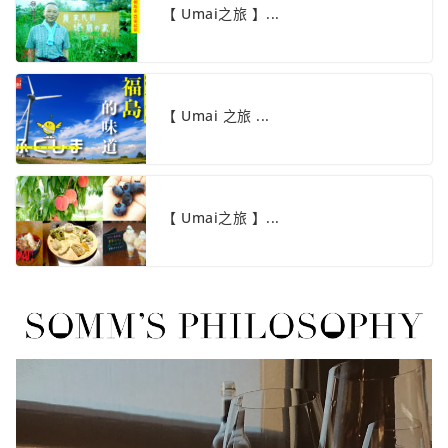
【 Umai之旅 】...
【 Umai 之旅 ...
【 Umai之旅 】...