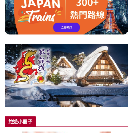
旅遊小冊子