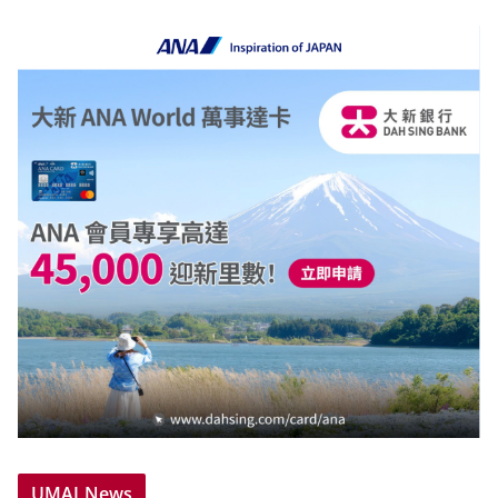
UMAI News