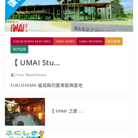
FUKUOSHIMA FEATURES
UMAI NEWS
UMAI REVIEWS
旅行散策
熱門話題
【 UMAI Stu...
Umai Newshouse
FUKUSHIMA 福島縣的農業振興基地
【 Umai 之旅 ...