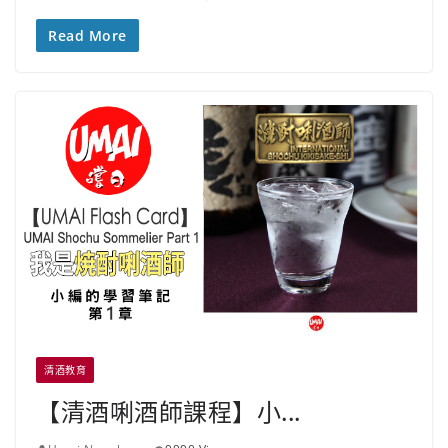
Read More
清酒教育
【清酒唎酒師課程】小...