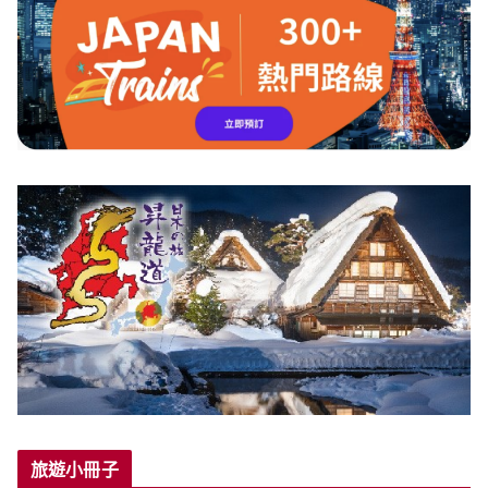
旅遊小冊子