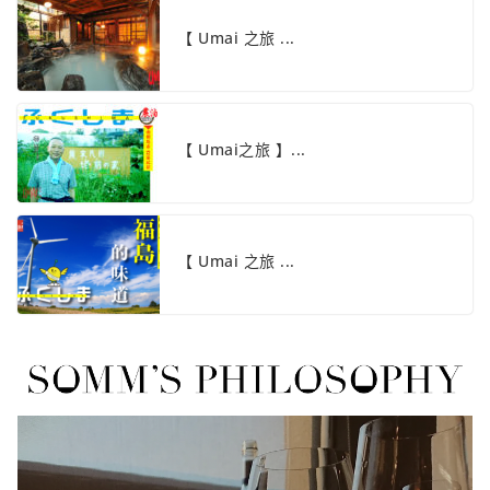
【 Umai 之旅 ...
【 Umai之旅 】...
【 Umai 之旅 ...