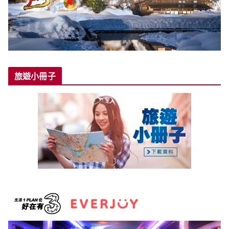
旅遊小冊子