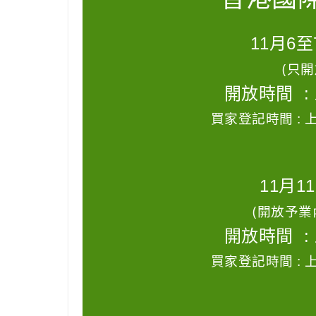
11月6至
(只
開放時間 :
買家登記時間 : 
11月1
(開放予業
開放時間 :
買家登記時間 : 