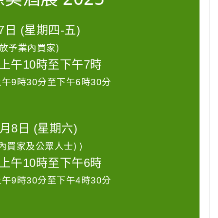
7日 (星期四-五)
開放予業內買家)
 上午10時至下午7時
上午9時30分至下午6時30分
1月8日 (星期六)
內買家及公眾人士) )
 上午10時至下午6時
上午9時30分至下午4時30分