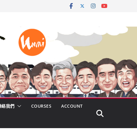
聯絡我們
COURSES
ACCOUNT