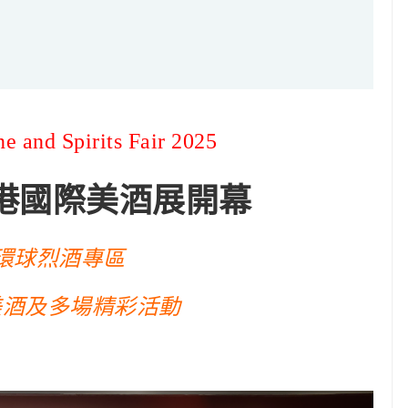
 and Spirits Fair 2025
港國際美酒展開幕
環球烈酒專區
美酒及多場精彩活動