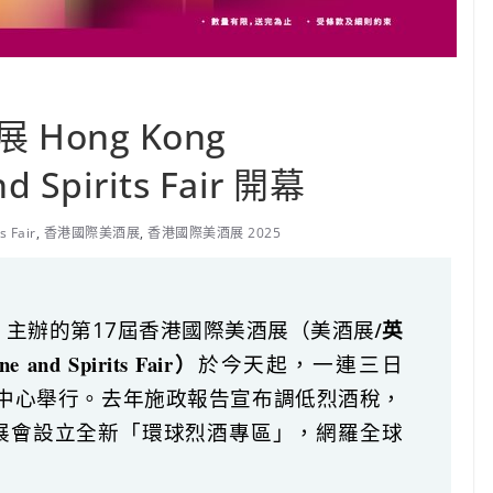
Hong Kong
nd Spirits Fair 開幕
s Fair
,
香港國際美酒展
,
香港國際美酒展 2025
/英
主辦的第17屆香港國際美酒展（美酒展
e and Spirits Fair
）
於今天起，一連三日
覽中心舉行。去年施政報告宣布調低烈酒稅，
展會設立全新「環球烈酒專區」，網羅全球