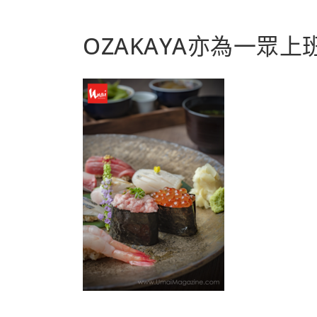
OZAKAYA亦為一眾