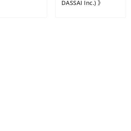
DASSAI Inc.) 》