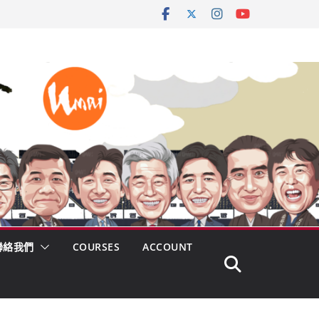
聯絡我們
COURSES
ACCOUNT