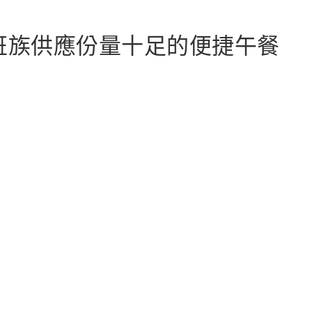
上班族供應份量十足的便捷午餐