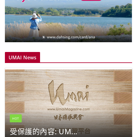
UMAI News
HOT
受保護的內容: UM...