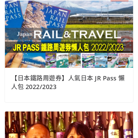
【日本鐵路周遊券】人氣日本 JR Pass 懶
人包 2022/2023