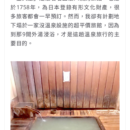
於1758年，為日本登錄有形文化財產，很
多旅客都會一早預訂。然而，我卻有計劃地
下塌於一家沒溫泉設施的超平價旅館，因為
到那9間外湯浸浴，才是這趟溫泉旅行的主
要目的。