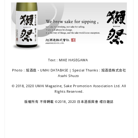
Text : MIKE HASEGAWA
Photo : 旭酒造、UMAI DATABASE | Special Thanks : 旭酒造株式会社
Asahi Shuzo
© 2018, 2020 UMAI Magazine, Sake Promotion Association Ltd. All
Rights Reserved.
版權所有 不得轉載 ©2018, 2020 日本酒振興會 嚐日雜誌