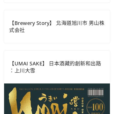
【Brewery Story】 北海道旭川市 男山株
式会社
【UMAI SAKE】 日本酒藏的創新和出路
：上川大雪