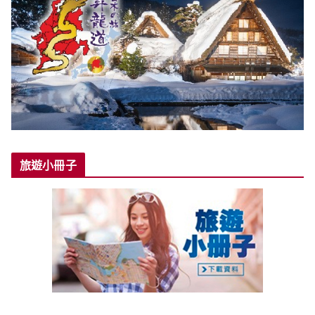
旅遊小冊子