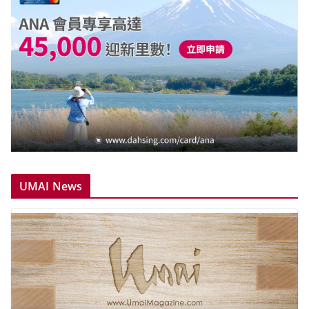
UMAI News