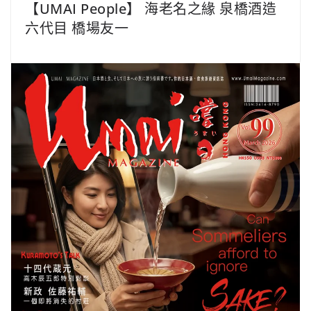
【UMAI People】 海老名之緣 泉橋酒造
六代目 橋場友一