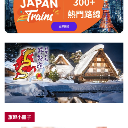
旅遊小冊子