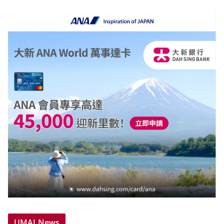
UMAI News