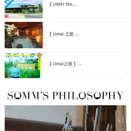
【 UMAI Stu...
【 Umai 之旅 ...
【 Umai之旅 】...