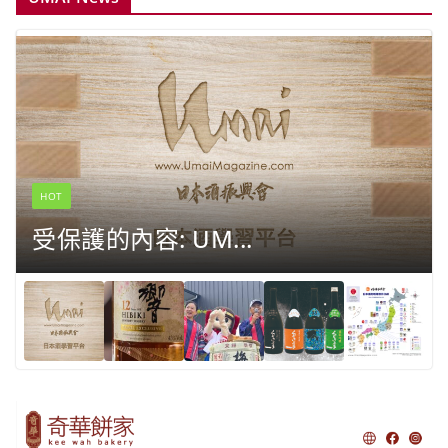
HOT
受保護的內容: UM...