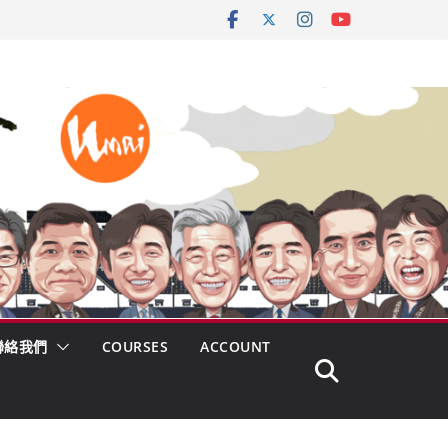
聯絡我們
COURSES
ACCOUNT