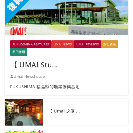
FUKUOSHIMA FEATURES
UMAI NEWS
UMAI REVIEWS
旅行散策
熱門話題
【 UMAI Stu...
Umai Newshouse
FUKUSHIMA 福島縣的農業振興基地
【 Umai 之旅 ...