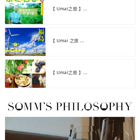
【 Umai之旅 】...
【 Umai 之旅 ...
【 Umai之旅 】...