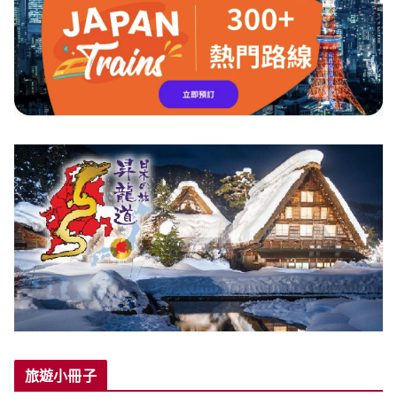
旅遊小冊子