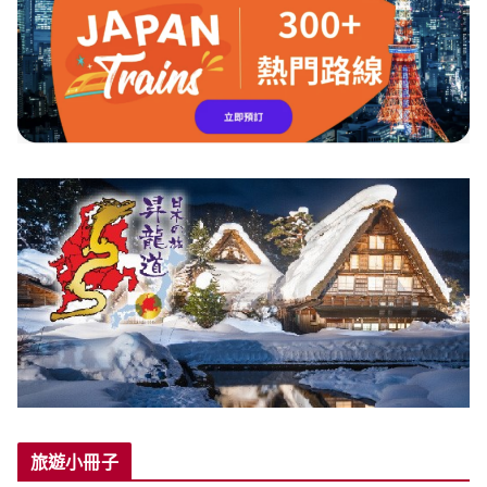
旅遊小冊子