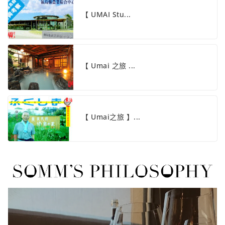
【 UMAI Stu...
【 Umai 之旅 ...
【 Umai之旅 】...