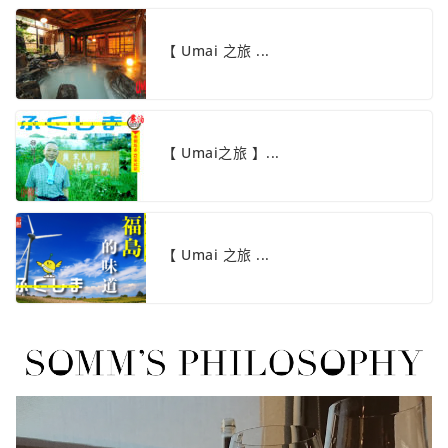
【 Umai 之旅 ...
【 Umai之旅 】...
【 Umai 之旅 ...