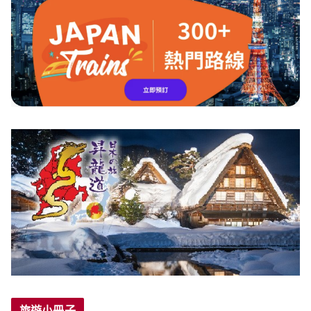
旅遊小冊子