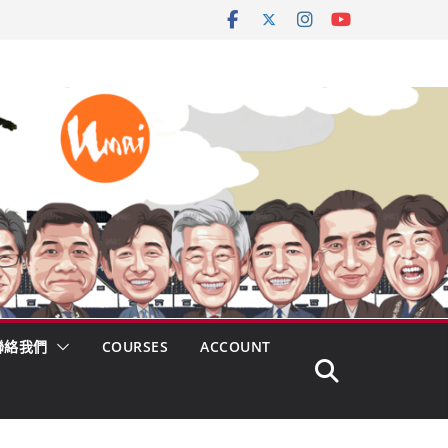
聯絡我們
COURSES
ACCOUNT