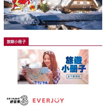
旅遊小冊子