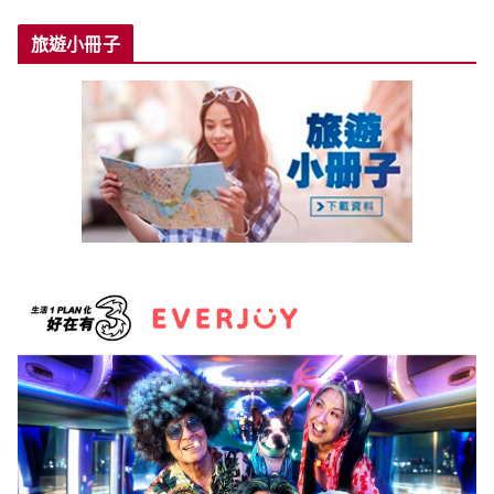
旅遊小冊子