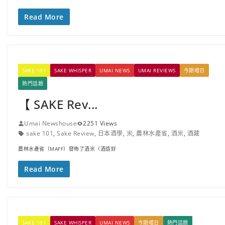
Read More
SAKE 101
SAKE WHISPER
UMAI NEWS
UMAI REVIEWS
今期嚐日
熱門話題
【 SAKE Rev...
Umai Newshouse
2251 Views
sake 101
,
Sake Review
,
日本酒學
,
米
,
農林水產省
,
酒米
,
酒藏
農林水產省（MAFF）發佈了酒米（酒造好
Read More
SAKE 101
SAKE WHISPER
UMAI NEWS
今期嚐日
熱門話題