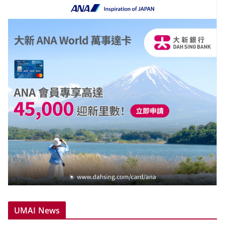
UMAI News