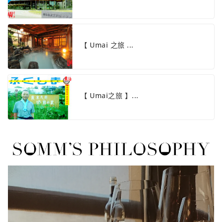
【 Umai 之旅 ...
【 Umai之旅 】...