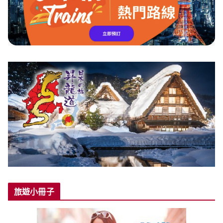
旅遊小冊子