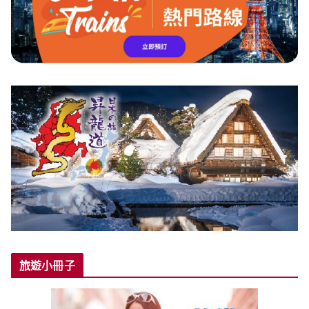
旅遊小冊子