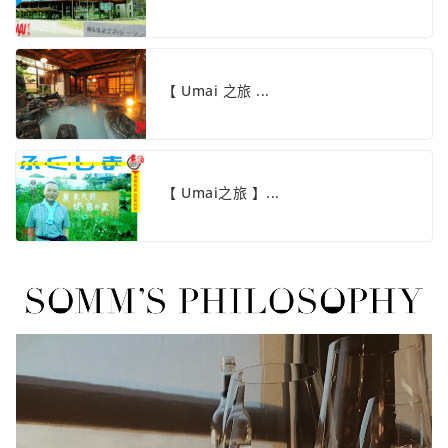
【 Umai 之旅 ...
【 Umai之旅 】...