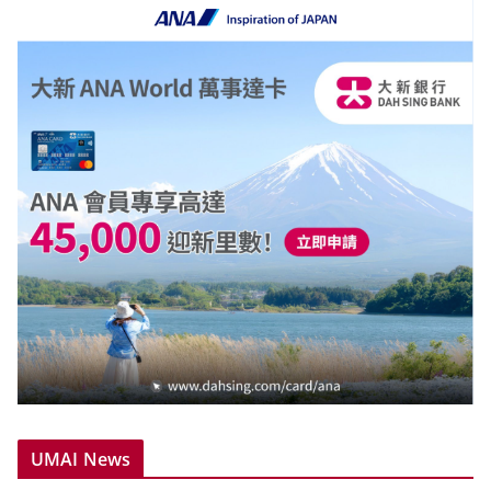
UMAI News