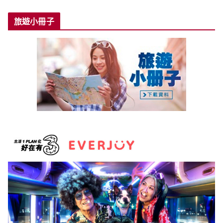
旅遊小冊子