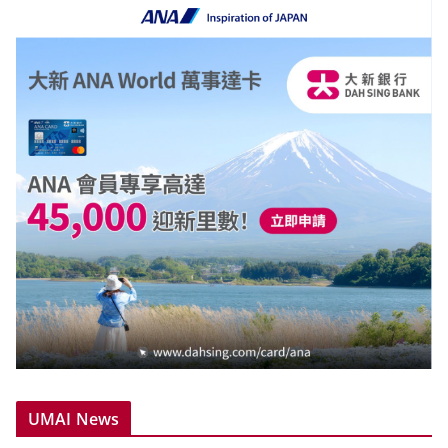
UMAI News