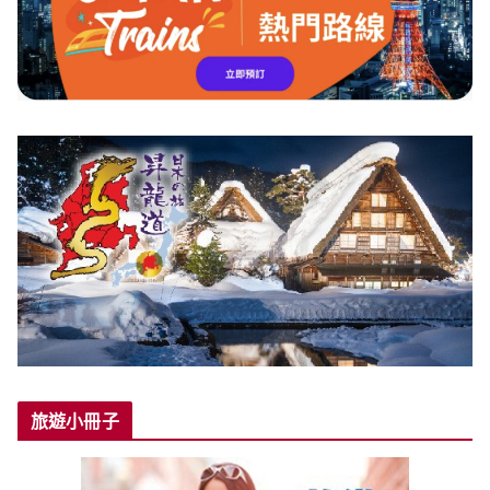
旅遊小冊子