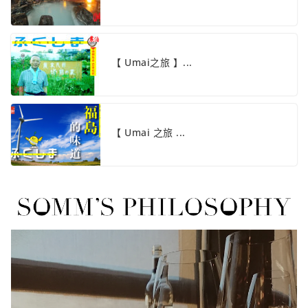
【 Umai之旅 】...
【 Umai 之旅 ...