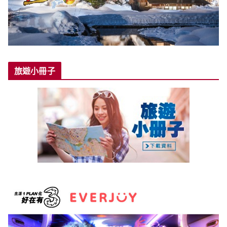
旅遊小冊子