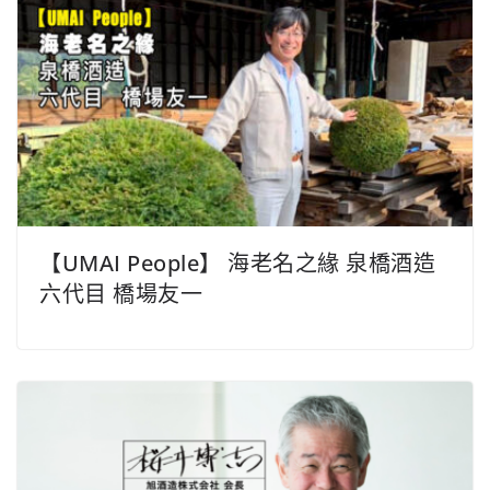
【UMAI People】 海老名之緣 泉橋酒造
六代目 橋場友一