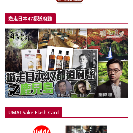
遊走日本47都道府縣
UMAI Sake Flash Card