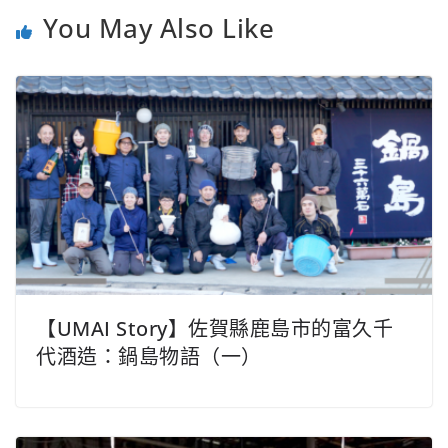
You May Also Like
【UMAI Story】佐賀縣鹿島市的富久千
代酒造：鍋島物語（一）