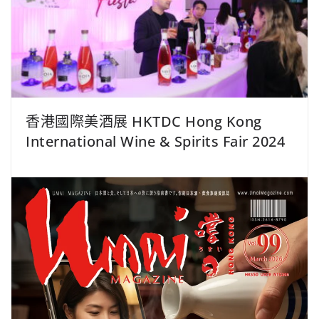
香港國際美酒展 HKTDC Hong Kong
International Wine & Spirits Fair 2024