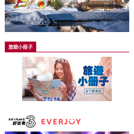
旅遊小冊子