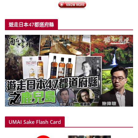
遊走日本47都道府縣
UMAI Sake Flash Card