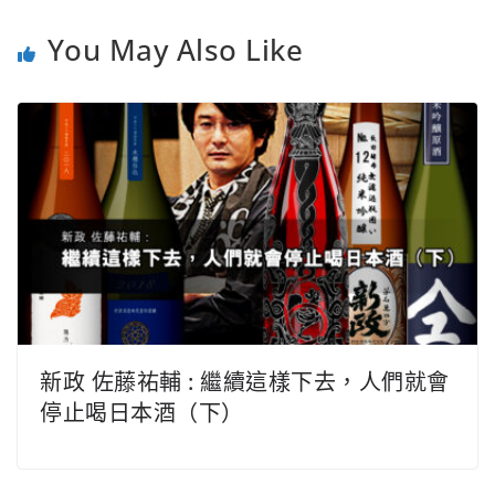
You May Also Like
新政 佐藤祐輔 : 繼續這樣下去，人們就會
停止喝日本酒（下）