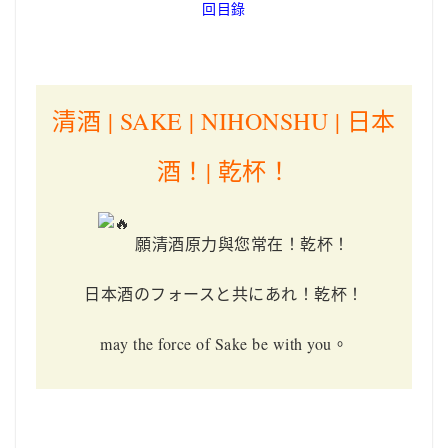
回目錄
清酒
| SAKE | NIHONSHU | 日本
酒！| 乾杯！
願清酒原力與您常在！乾杯！
日本酒のフォースと共にあれ！乾杯！
may the force of Sake be with you。