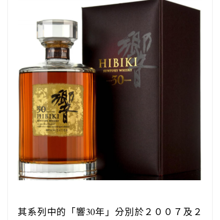
其系列中的「響30年」分別於２００７及２