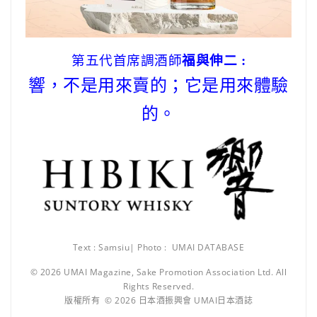
福與伸二 :
第五代首席調酒師
響，不是用來賣的；它是用來體驗
的。
Text : Samsiu| Photo : UMAI DATABASE
© 2026 UMAI Magazine, Sake Promotion Association Ltd. All
Rights Reserved.
版權所有 © 2026 日本酒振興會 UMAI日本酒誌