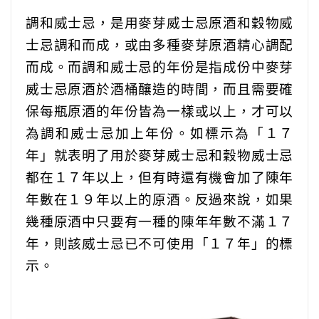
調和威士忌，是用麥芽威士忌原酒和穀物威
士忌調和而成，或由多種麥芽原酒精心調配
而成。而調和威士忌的年份是指成份中麥芽
威士忌原酒於酒桶釀造的時間，而且需要確
保每瓶原酒的年份皆為一樣或以上，才可以
為調和威士忌加上年份。如標示為「１７
年」就表明了用於麥芽威士忌和穀物威士忌
都在１７年以上，但有時還有機會加了陳年
年數在１９年以上的原酒。反過來說，如果
幾種原酒中只要有一種的陳年年數不滿１７
年，則該威士忌已不可使用「１７年」的標
示。