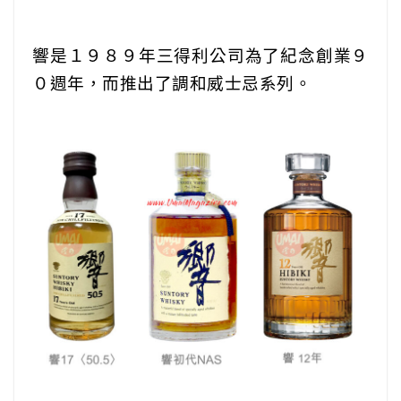
響是１９８９年三得利公司為了紀念創業９
０週年，而推出了調和威士忌系列。