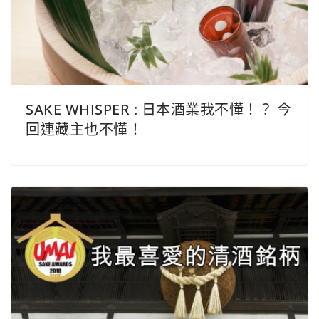
SAKE WHISPER : 日本酒業我不懂！？ 今
回連藏主也不懂！