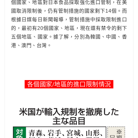
個國家、地區對日本食品採取強化進口管制，在美
國取消限制後，仍有管制措施的國家剩下14個。而
根據日媒每日新聞報導，管制措施中採取限制進口
的，最初有20個國家、地區，現在還有禁令的剩下
五個地區、國家。據了解，分別為韓國、中國、香
港、澳門、台灣。
各個國家/地區的進口限制情況