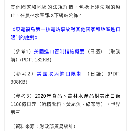
其他國家和地區的法規詳情，包括上述法規的廢
止，在農林水產部以下網站公佈。
《東電福島第一核電站事故對其他國家和地區進口
限制的應對》
（參考1）
美國進口管制措施概要
（日語）（取消
前）
(PDF: 182KB)
（參考2）
美國取消進口限制
（日語）(PDF:
308KB)
（參考3）
2020年食品、農林水產品對美出口額
1188億日元（酒精飲料、黃尾魚、綠茶等），世界
第三
（資料來源：財政部貿易統計）