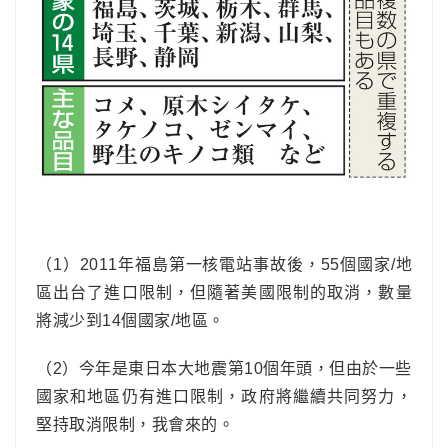
（1）2011年福島第一核電站事故後，55個國家/地
區出台了進口限制，但隨著美國限制的取消，數量
將減少到14個國家/地區。
（2）今年是東日本大地震第10個年頭，但由於一些
國家和地區仍有進口限制，政府將繼續共同努力，
堅持取消限制，我會來的。