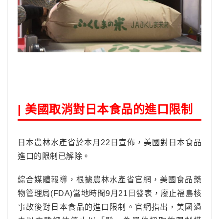
美國取消對日本食品的進口限制
|
日本農林水產省於本月22日宣佈，美國對日本食品
進口的限制已解除。
綜合媒體報導，
根據農林水產省官網，美國食品藥
物管理局(FDA)當地時間9月21日發表，廢止福島核
事故後對日本食品的進口限制。官網指出，美國過