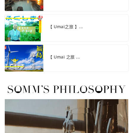
【 Umai之旅 】...
【 Umai 之旅 ...