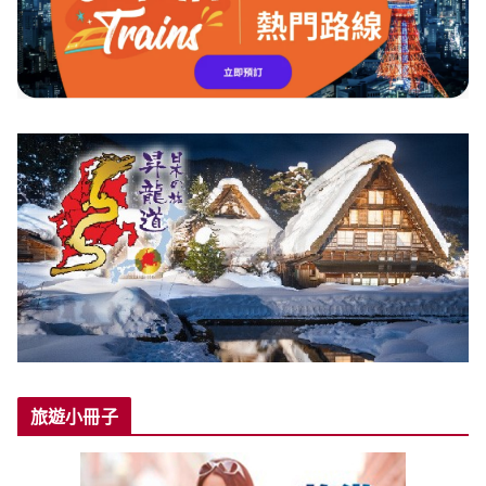
旅遊小冊子