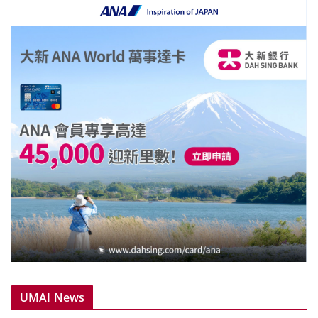
UMAI News